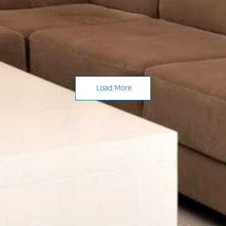
Load More